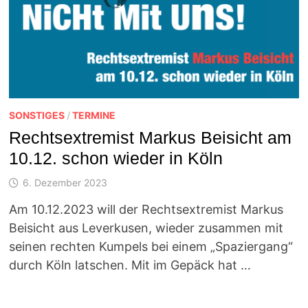
SONSTIGES
/
TERMINE
Rechtsextremist Markus Beisicht am
10.12. schon wieder in Köln
6. Dezember 2023
Am 10.12.2023 will der Rechtsextremist Markus
Beisicht aus Leverkusen, wieder zusammen mit
seinen rechten Kumpels bei einem „Spaziergang“
durch Köln latschen. Mit im Gepäck hat …