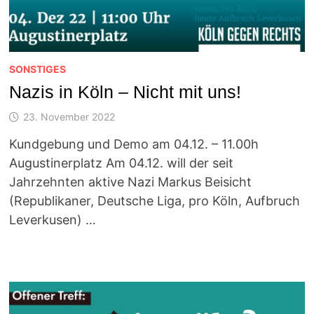
SONSTIGES
Nazis in Köln – Nicht mit uns!
23. November 2022
Kundgebung und Demo am 04.12. – 11.00h
Augustinerplatz Am 04.12. will der seit
Jahrzehnten aktive Nazi Markus Beisicht
(Republikaner, Deutsche Liga, pro Köln, Aufbruch
Leverkusen) …