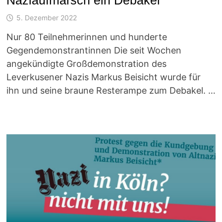
5. Dezember 2022
Nur 80 Teilnehmerinnen und hunderte
Gegendemonstrantinnen Die seit Wochen
angekündigte Großdemonstration des
Leverkusener Nazis Markus Beisicht wurde für
ihn und seine braune Resterampe zum Debakel. …