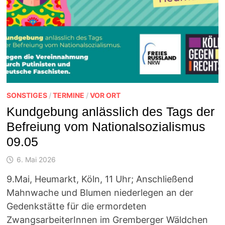
SONSTIGES
/
TERMINE
/
VOR ORT
Kundgebung anlässlich des Tags der
Befreiung vom Nationalsozialismus
09.05
6. Mai 2026
9.Mai, Heumarkt, Köln, 11 Uhr; Anschließend
Mahnwache und Blumen niederlegen an der
Gedenkstätte für die ermordeten
ZwangsarbeiterInnen im Gremberger Wäldchen