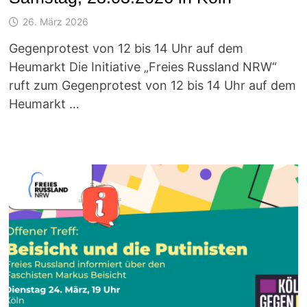
26. März 2026
Gegenprotest von 12 bis 14 Uhr auf dem
Heumarkt Die Initiative „Freies Russland NRW“
ruft zum Gegenprotest von 12 bis 14 Uhr auf dem
Heumarkt …