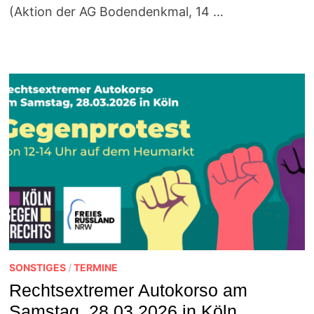
(Aktion der AG Bodendenkmal, 14 …
SONSTIGES
/
TERMINE
Rechtsextremer Autokorso am
Samstag, 28.03.2026 in Köln