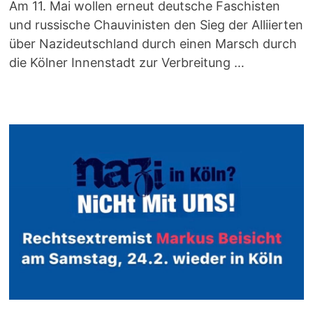
Am 11. Mai wollen erneut deutsche Faschisten
und russische Chauvinisten den Sieg der Alliierten
über Nazideutschland durch einen Marsch durch
die Kölner Innenstadt zur Verbreitung …