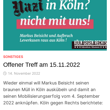
SONSTIGES
Offener Treff am 15.11.2022
14. November 2022
Wieder einmal will Markus Beisicht seinen
braunen Müll in Köln auskübeln und damit an
seinen Mobilisierungserfolg vom 4. September
2022 anknüpfen. Köln gegen Rechts berichtete:
…