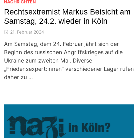
NACHRICHTEN
Rechtsextremist Markus Beisicht am
Samstag, 24.2. wieder in Köln
21. Februar 2024
Am Samstag, dem 24. Februar jährt sich der
Beginn des russischen Angriffskrieges auf die
Ukraine zum zweiten Mal. Diverse
„Friedensexpert:innen“ verschiedener Lager rufen
daher zu …